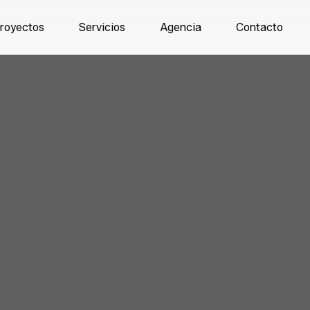
royectos
Servicios
Agencia
Contacto