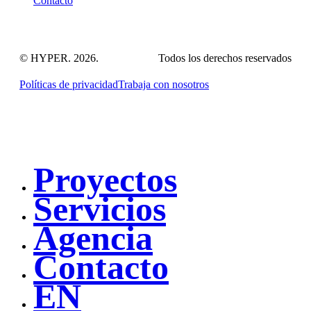
Contacto
© HYPER.
2026
.
Todos los derechos reservados
Políticas de privacidad
Trabaja con nosotros
Proyectos
Close
Menu
Servicios
Agencia
Contacto
EN